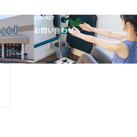
CONTACT
お問い合わせ