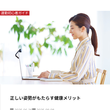
運動初心者ガイド
正しい姿勢がもたらす健康メリット