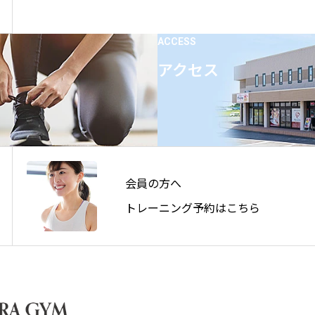
ACCESS
アクセス
会員の方へ
トレーニング予約はこちら