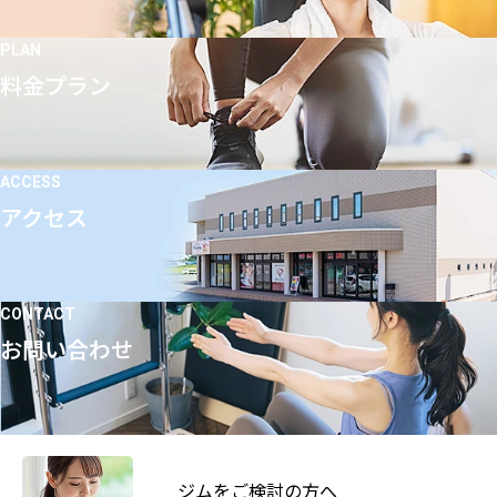
PLAN
料金プラン
ACCESS
アクセス
CONTACT
お問い合わせ
ジムをご検討の方へ