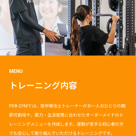
MENU
トレーニング内容
PRA GYMでは、理学療法士トレーナーがお一人おひとりの関
節可動域や、筋力・生活習慣に合わせたオーダーメイドのト
レーニングメニューを作成します。運動が苦手な初心者の方
でも安心して取り組んでいただけるトレーニングです。