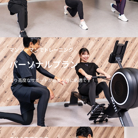
マンツーマンでトレーニング
パーソナルプラン
より高度なサポートが必要な方に最適です！