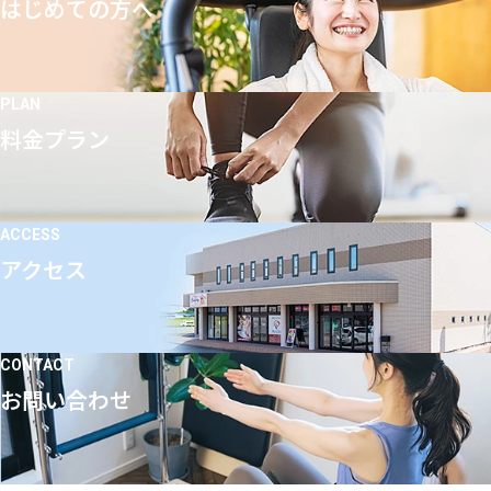
はじめての方へ
PLAN
料金プラン
ACCESS
アクセス
CONTACT
お問い合わせ