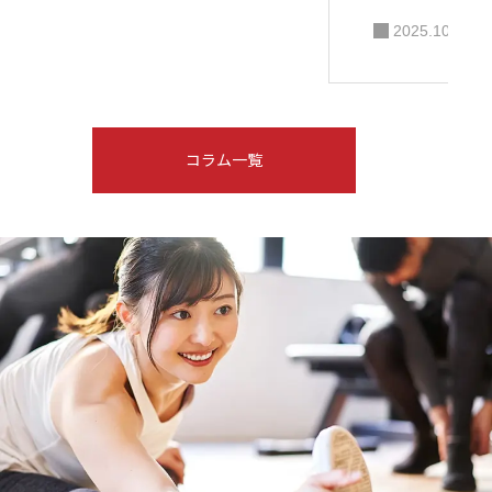
2025.10.07
コラム一覧