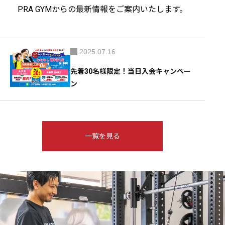
PRA GYMからの最新情報をご案内いたします。
2025.07.16
先着30名様限定！当日入会キャンペー
ン
一覧を見る