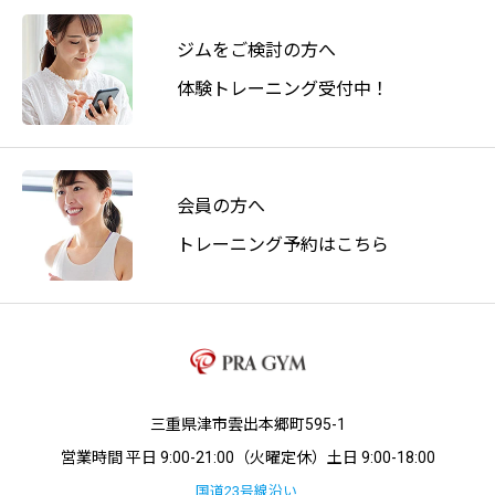
ジムをご検討の方へ
体験トレーニング受付中！
会員の方へ
トレーニング予約はこちら
三重県津市雲出本郷町595-1
営業時間 平日 9:00-21:00（火曜定休）土日 9:00-18:00
国道23号線沿い