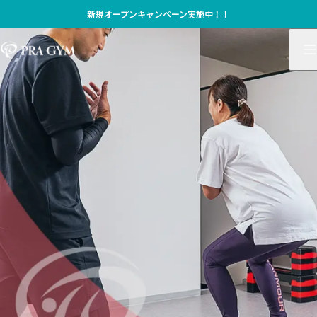
新規オープンキャンペーン実施中！！