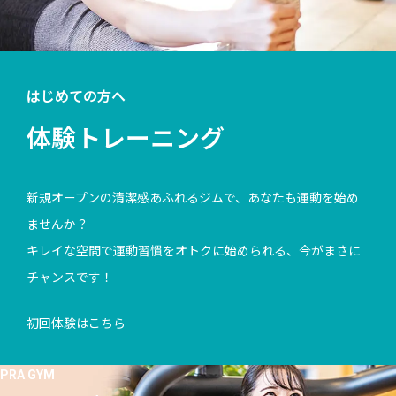
はじめての方へ
体験トレーニング
新規オープンの清潔感あふれるジムで、あなたも運動を始め
ませんか？
キレイな空間で運動習慣をオトクに始められる、今がまさに
チャンスです！
初回体験はこちら
PRA GYM