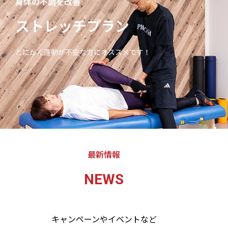
身体の不調を改善
ストレッチプラン
とにかく運動が不安な方にオススメです！
最新情報
NEWS
キャンペーンやイベントなど