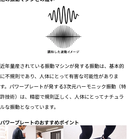
近年量産されている振動マシンが発する振動は、基本的
に不規則であり、人体にとって有害な可能性がありま
す。パワープレートが発する3次元ハーモニック振動（特
許技術）は、精密で規則正しく、人体にとってナチュラ
ルな振動となっています。
パワープレートのおすすめポイント