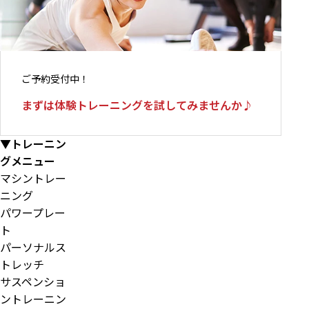
ご予約受付中！
まずは体験トレーニングを試してみませんか♪
▼トレーニン
グメニュー
マシントレー
ニング
パワープレー
ト
パーソナルス
トレッチ
サスペンショ
ントレーニン