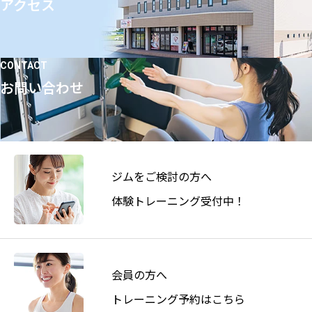
アクセス
CONTACT
お問い合わせ
ジムをご検討の方へ
体験トレーニング受付中！
会員の方へ
トレーニング予約はこちら