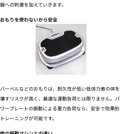
器への刺激を加えていきます。
おもりを使わないから安全
バーベルなどのおもりは、耐久性が低い低体力者の体を
壊すリスクが高く、最適な運動負荷とは限りません。パ
ワープレートの振動による重力負荷なら、安全で効果的
トレーニングが可能です。
他の振動マシンとの違い